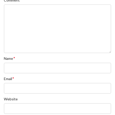
Comment
*
Name
*
Email
Website