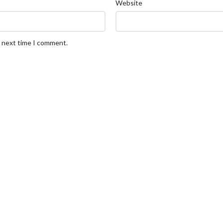
Website
e next time I comment.