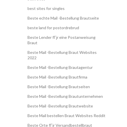
best sites for singles
Beste echte Mail -Bestellung Brautseite
beste land for postordrebrud
Beste Lender fГјr eine Postanweisung
Braut
Beste Mail -Bestellung Braut Websites
2022
Beste Mail -Bestellung Brautagentur
Beste Mail -Bestellung Brautfirma
Beste Mail -Bestellung Brautseiten
Beste Mail -Bestellung Brautunternehmen
Beste Mail -Bestellung Brautwebsite
Beste Mail bestellen Braut Websites Reddit
Beste Orte fГјr Versandbestellbraut