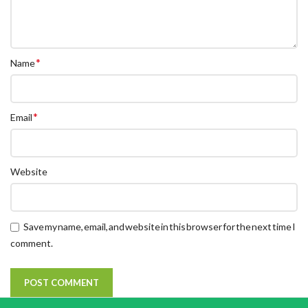
*
Name
*
Email
Website
Save my name, email, and website in this browser for the next time I
comment.