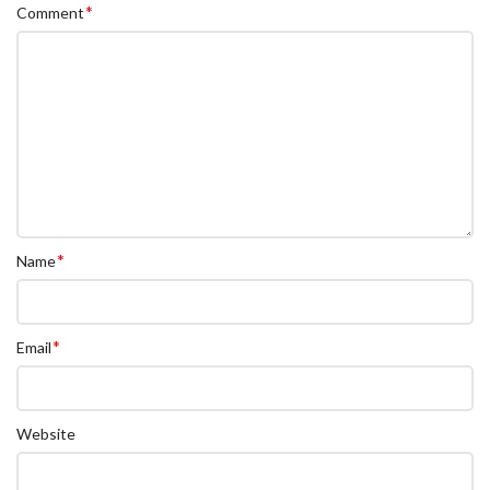
*
Comment
*
Name
*
Email
Website