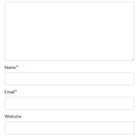
*
Name
*
Email
Website