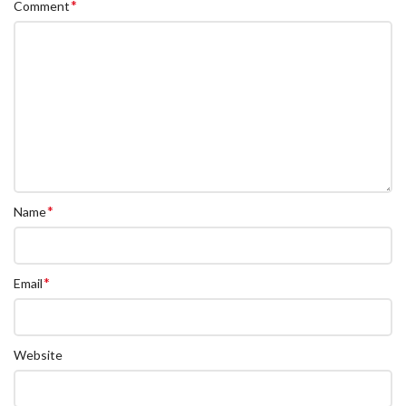
*
Comment
*
Name
*
Email
Website