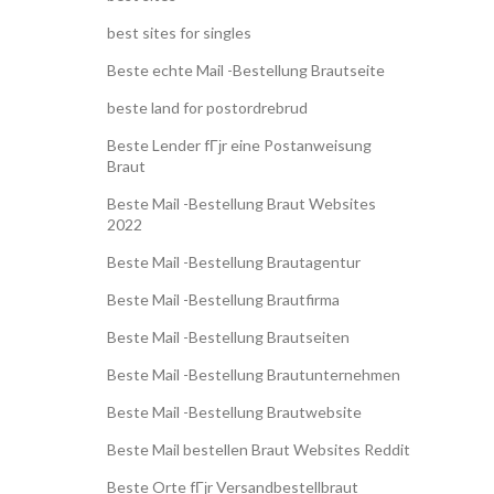
best sites for singles
Beste echte Mail -Bestellung Brautseite
beste land for postordrebrud
Beste Lender fГјr eine Postanweisung
Braut
Beste Mail -Bestellung Braut Websites
2022
Beste Mail -Bestellung Brautagentur
Beste Mail -Bestellung Brautfirma
Beste Mail -Bestellung Brautseiten
Beste Mail -Bestellung Brautunternehmen
Beste Mail -Bestellung Brautwebsite
Beste Mail bestellen Braut Websites Reddit
Beste Orte fГјr Versandbestellbraut