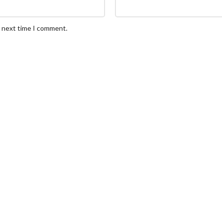
e next time I comment.