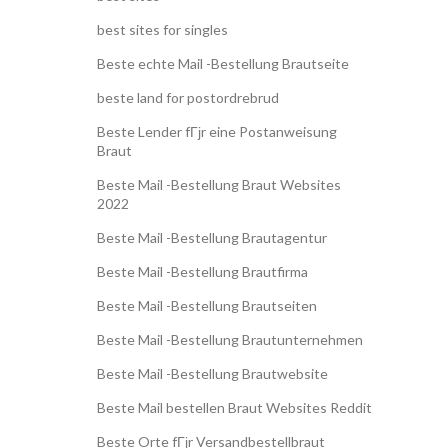
best sites for singles
Beste echte Mail -Bestellung Brautseite
beste land for postordrebrud
Beste Lender fГјr eine Postanweisung
Braut
Beste Mail -Bestellung Braut Websites
2022
Beste Mail -Bestellung Brautagentur
Beste Mail -Bestellung Brautfirma
Beste Mail -Bestellung Brautseiten
Beste Mail -Bestellung Brautunternehmen
Beste Mail -Bestellung Brautwebsite
Beste Mail bestellen Braut Websites Reddit
Beste Orte fГјr Versandbestellbraut