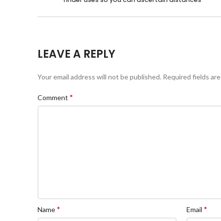
LEAVE A REPLY
Your email address will not be published.
Required fields ar
*
Comment
*
*
Name
Email