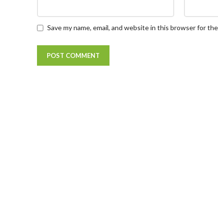
Save my name, email, and website in this browser for th