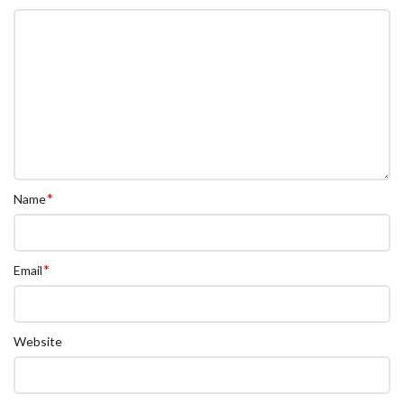
*
Name
*
Email
Website